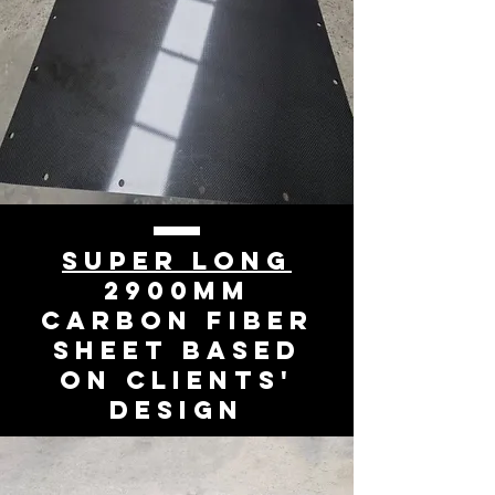
super long
2900mm
carbon fiber
sheet based
on clients'
design